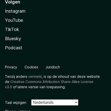
Volgen
Instagram
YouTube
TikTok
Bluesky
Podcast
Privacy
Cookies
Juridisch
Tenzij anders
vermeld
, is op de inhoud van deze website
de
Creative Commons Attribution Share-Alike License
v3.0
of latere versie van toepassing.
Taal wijzigen