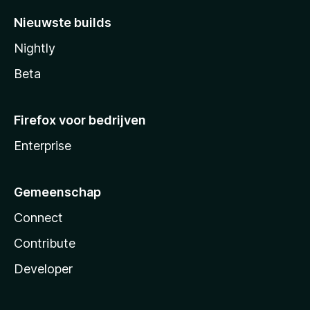
Nieuwste builds
Nightly
Beta
Firefox voor bedrijven
Enterprise
Gemeenschap
Connect
Contribute
Developer