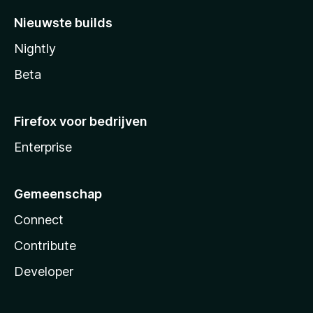
Nieuwste builds
Nightly
Beta
Firefox voor bedrijven
Enterprise
Gemeenschap
Connect
Contribute
Developer