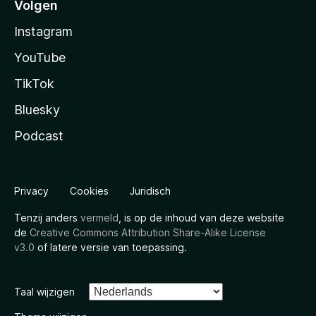
Volgen
Instagram
YouTube
TikTok
Bluesky
Podcast
Privacy
Cookies
Juridisch
Tenzij anders
vermeld
, is op de inhoud van deze website
de
Creative Commons Attribution Share-Alike License
v3.0
of latere versie van toepassing.
Taal wijzigen