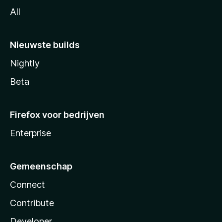
All
Nieuwste builds
Nightly
Beta
Firefox voor bedrijven
Enterprise
Gemeenschap
Connect
Contribute
Developer