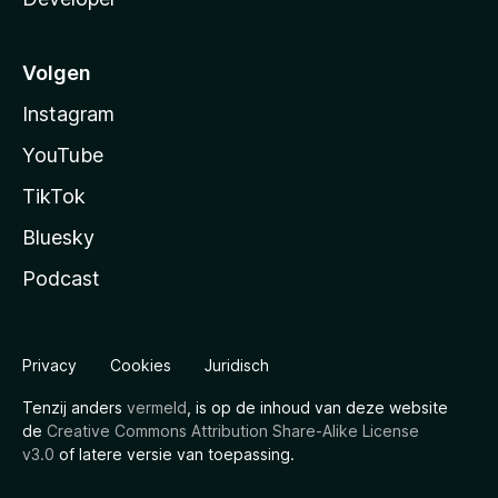
Volgen
Instagram
YouTube
TikTok
Bluesky
Podcast
Privacy
Cookies
Juridisch
Tenzij anders
vermeld
, is op de inhoud van deze website
de
Creative Commons Attribution Share-Alike License
v3.0
of latere versie van toepassing.