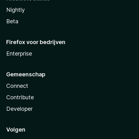
Nightly
Beta
Firefox voor bedrijven
Enterprise
Gemeenschap
Connect
Contribute
Developer
Volgen