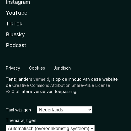
Instagram
YouTube
TikTok
Bluesky
Podcast
Privacy
Cookies
Juridisch
Tenzij anders
vermeld
, is op de inhoud van deze website
de
Creative Commons Attribution Share-Alike License
v3.0
of latere versie van toepassing.
Taal wijzigen
Thema wijzigen