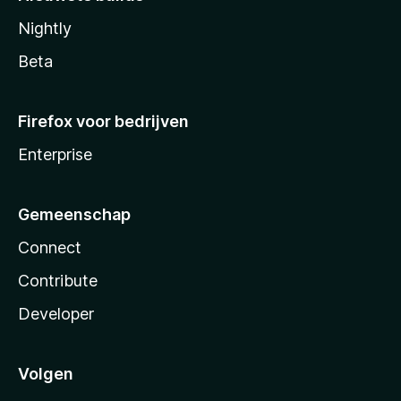
Nightly
Beta
Firefox voor bedrijven
Enterprise
Gemeenschap
Connect
Contribute
Developer
Volgen