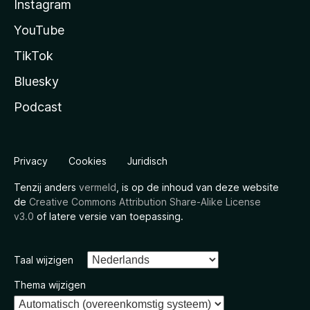
Instagram
YouTube
TikTok
Bluesky
Podcast
Privacy
Cookies
Juridisch
Tenzij anders
vermeld
, is op de inhoud van deze website
de
Creative Commons Attribution Share-Alike License
v3.0
of latere versie van toepassing.
Taal wijzigen
Thema wijzigen