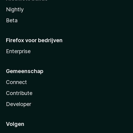
Nightly
Beta
Firefox voor bedrijven
Enterprise
Gemeenschap
Connect
Contribute
Developer
Volgen