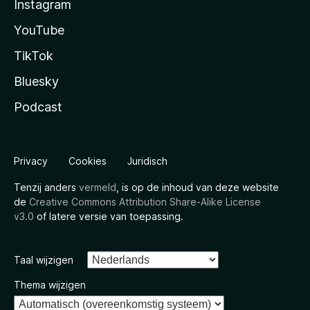
Instagram
YouTube
TikTok
Bluesky
Podcast
Privacy
Cookies
Juridisch
Tenzij anders
vermeld
, is op de inhoud van deze website
de
Creative Commons Attribution Share-Alike License
v3.0
of latere versie van toepassing.
Taal wijzigen
Thema wijzigen