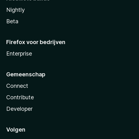
Nightly
Beta
Firefox voor bedrijven
Enterprise
Gemeenschap
Connect
Contribute
Developer
Volgen