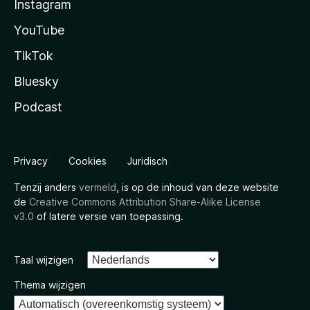
Instagram
YouTube
TikTok
Bluesky
Podcast
Privacy
Cookies
Juridisch
Tenzij anders
vermeld
, is op de inhoud van deze website
de
Creative Commons Attribution Share-Alike License
v3.0
of latere versie van toepassing.
Taal wijzigen
Thema wijzigen