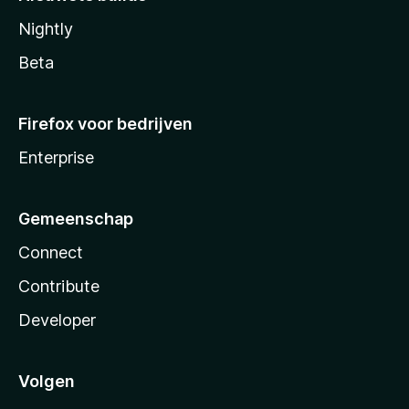
Nightly
Beta
Firefox voor bedrijven
Enterprise
Gemeenschap
Connect
Contribute
Developer
Volgen