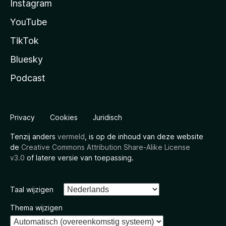
Instagram
YouTube
TikTok
Bluesky
Podcast
Privacy
Cookies
Juridisch
Tenzij anders
vermeld
, is op de inhoud van deze website
de
Creative Commons Attribution Share-Alike License
v3.0
of latere versie van toepassing.
Taal wijzigen
Thema wijzigen