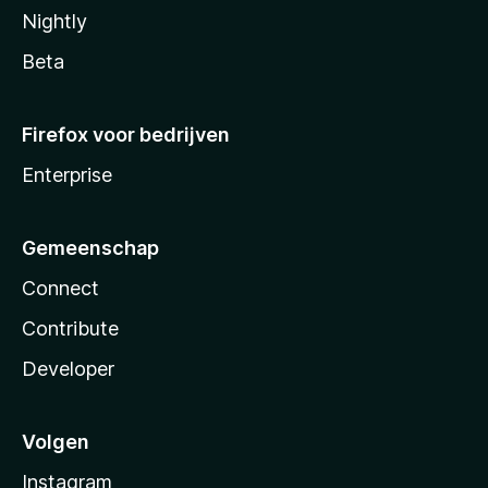
Nightly
Beta
Firefox voor bedrijven
Enterprise
Gemeenschap
Connect
Contribute
Developer
Volgen
Instagram