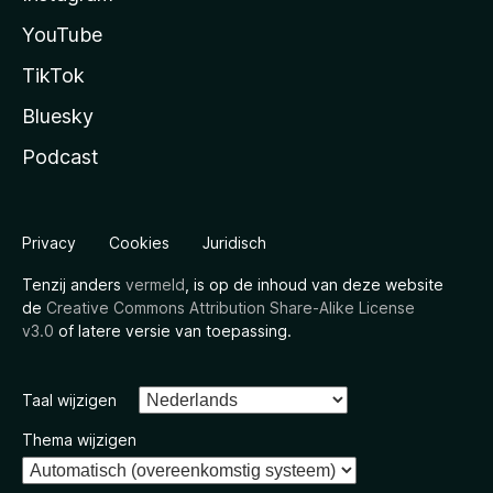
YouTube
TikTok
Bluesky
Podcast
Privacy
Cookies
Juridisch
Tenzij anders
vermeld
, is op de inhoud van deze website
de
Creative Commons Attribution Share-Alike License
v3.0
of latere versie van toepassing.
Taal wijzigen
Thema wijzigen