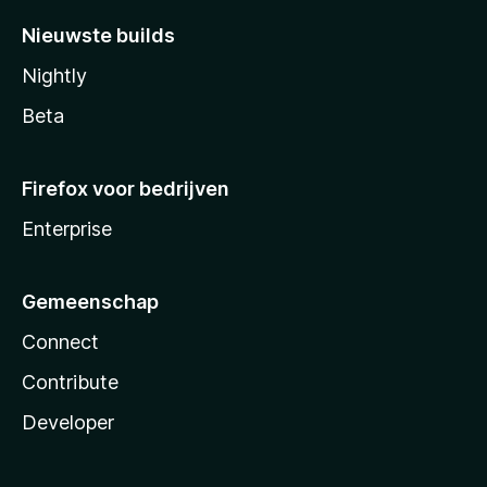
Nieuwste builds
Nightly
Beta
Firefox voor bedrijven
Enterprise
Gemeenschap
Connect
Contribute
Developer