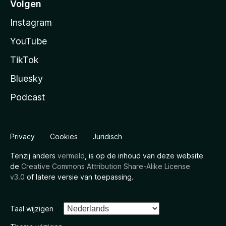
Volgen
Instagram
YouTube
TikTok
Bluesky
Podcast
Privacy
Cookies
Juridisch
Tenzij anders
vermeld
, is op de inhoud van deze website
de
Creative Commons Attribution Share-Alike License
v3.0
of latere versie van toepassing.
Taal wijzigen