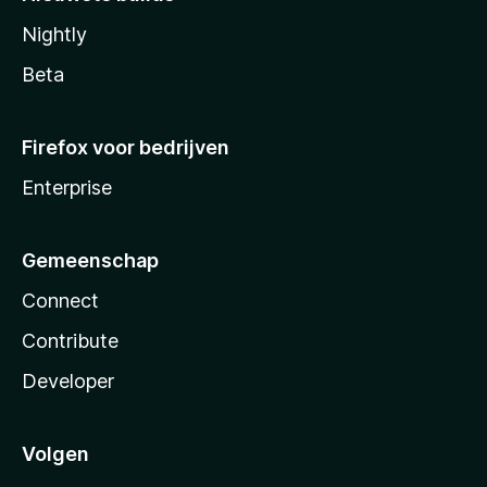
Nightly
Beta
Firefox voor bedrijven
Enterprise
Gemeenschap
Connect
Contribute
Developer
Volgen