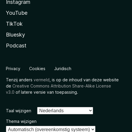
Instagram
YouTube
TikTok
Bluesky
Podcast
Privacy
Cookies
Juridisch
Tenzij anders
vermeld
, is op de inhoud van deze website
de
Creative Commons Attribution Share-Alike License
v3.0
of latere versie van toepassing.
Taal wijzigen
Thema wijzigen