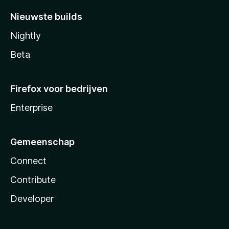
Nieuwste builds
Nightly
Beta
Firefox voor bedrijven
Enterprise
Gemeenschap
Connect
Contribute
Developer