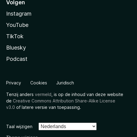
Volgen
Instagram
YouTube
TikTok
Bluesky
Podcast
Privacy
Cookies
Juridisch
Tenzij anders
vermeld
, is op de inhoud van deze website
de
Creative Commons Attribution Share-Alike License
v3.0
of latere versie van toepassing.
Taal wijzigen