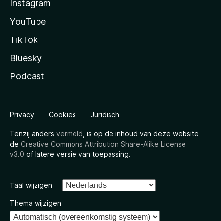
Instagram
YouTube
TikTok
Bluesky
Podcast
Privacy
Cookies
Juridisch
Tenzij anders
vermeld
, is op de inhoud van deze website
de
Creative Commons Attribution Share-Alike License
v3.0
of latere versie van toepassing.
Taal wijzigen
Thema wijzigen