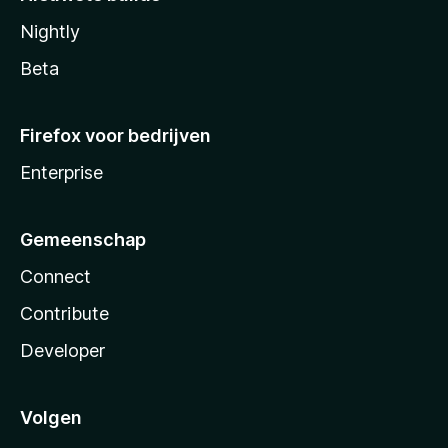
Nightly
Beta
Firefox voor bedrijven
Enterprise
Gemeenschap
Connect
Contribute
Developer
Volgen