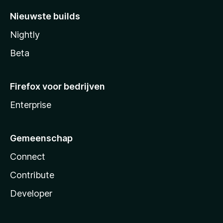
Nieuwste builds
Nightly
Beta
Firefox voor bedrijven
Enterprise
Gemeenschap
Connect
Contribute
Developer