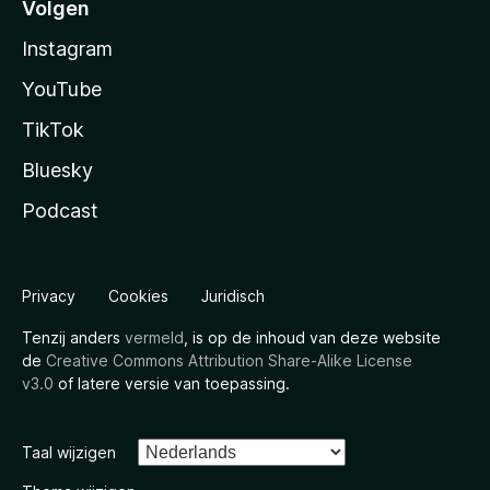
Volgen
Instagram
YouTube
TikTok
Bluesky
Podcast
Privacy
Cookies
Juridisch
Tenzij anders
vermeld
, is op de inhoud van deze website
de
Creative Commons Attribution Share-Alike License
v3.0
of latere versie van toepassing.
Taal wijzigen