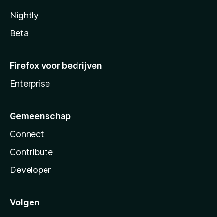
Nightly
Beta
Firefox voor bedrijven
Enterprise
Gemeenschap
Connect
Contribute
Developer
Volgen