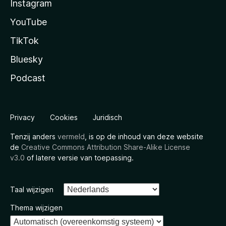
Instagram
YouTube
TikTok
Bluesky
Podcast
Privacy
Cookies
Juridisch
Tenzij anders
vermeld
, is op de inhoud van deze website
de
Creative Commons Attribution Share-Alike License
v3.0
of latere versie van toepassing.
Taal wijzigen
Thema wijzigen