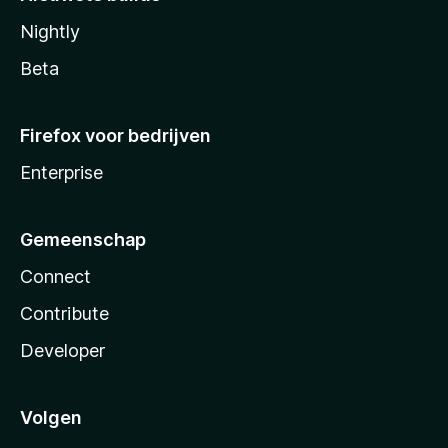
Nightly
Beta
Firefox voor bedrijven
Enterprise
Gemeenschap
Connect
Contribute
Developer
Volgen