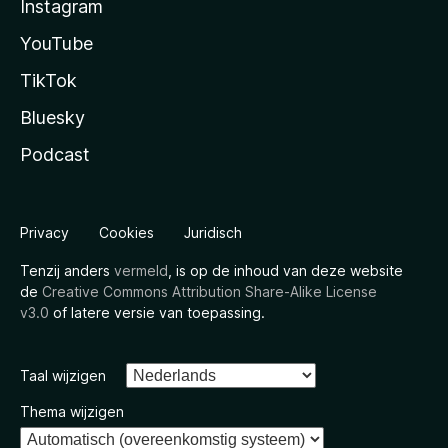
Instagram
YouTube
TikTok
Bluesky
Podcast
Privacy
Cookies
Juridisch
Tenzij anders
vermeld
, is op de inhoud van deze website
de
Creative Commons Attribution Share-Alike License
v3.0
of latere versie van toepassing.
Taal wijzigen
Thema wijzigen