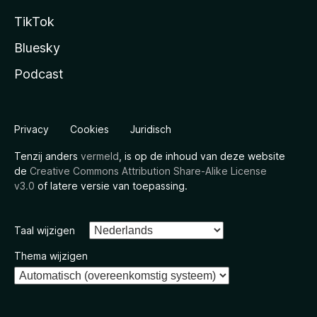
TikTok
Bluesky
Podcast
Privacy
Cookies
Juridisch
Tenzij anders
vermeld
, is op de inhoud van deze website
de
Creative Commons Attribution Share-Alike License
v3.0
of latere versie van toepassing.
Taal wijzigen
Thema wijzigen