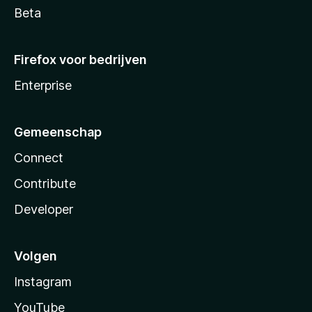
Beta
Firefox voor bedrijven
Enterprise
Gemeenschap
Connect
Contribute
Developer
Volgen
Instagram
YouTube