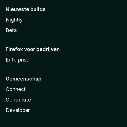
Nieuwste builds
Nightly
Beta
Firefox voor bedrijven
Enterprise
Gemeenschap
Connect
Contribute
Developer