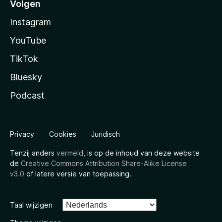
Volgen
Instagram
YouTube
TikTok
Bluesky
Podcast
Privacy
Cookies
Juridisch
Tenzij anders
vermeld
, is op de inhoud van deze website
de
Creative Commons Attribution Share-Alike License
v3.0
of latere versie van toepassing.
Taal wijzigen