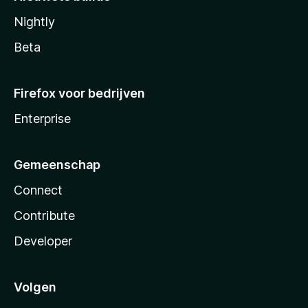
Nightly
Beta
Firefox voor bedrijven
Enterprise
Gemeenschap
Connect
Contribute
Developer
Volgen