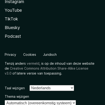
Instagram
YouTube
TikTok
Bluesky
Podcast
Privacy
Cookies
Juridisch
Tenzij anders
vermeld
, is op de inhoud van deze website
de
Creative Commons Attribution Share-Alike License
v3.0
of latere versie van toepassing.
Taal wijzigen
Thema wijzigen