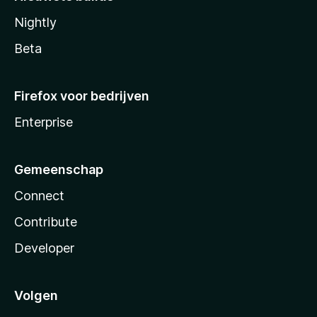
Nightly
Beta
Firefox voor bedrijven
Enterprise
Gemeenschap
Connect
Contribute
Developer
Volgen