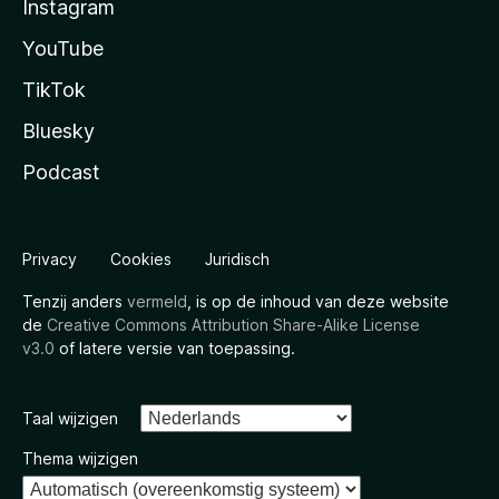
Instagram
YouTube
TikTok
Bluesky
Podcast
Privacy
Cookies
Juridisch
Tenzij anders
vermeld
, is op de inhoud van deze website
de
Creative Commons Attribution Share-Alike License
v3.0
of latere versie van toepassing.
Taal wijzigen
Thema wijzigen