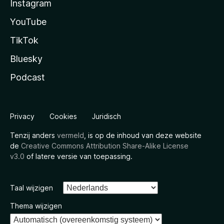
Instagram
YouTube
TikTok
Bluesky
Podcast
Privacy
Cookies
Juridisch
Tenzij anders
vermeld
, is op de inhoud van deze website
de
Creative Commons Attribution Share-Alike License
v3.0
of latere versie van toepassing.
Taal wijzigen
Thema wijzigen