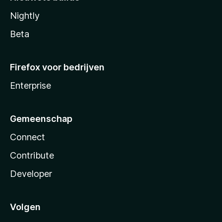
Nightly
Beta
Firefox voor bedrijven
Enterprise
Gemeenschap
Connect
Contribute
Developer
Volgen