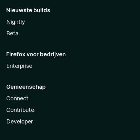
Nieuwste builds
Nightly
Beta
Firefox voor bedrijven
Enterprise
Gemeenschap
Connect
Contribute
Developer