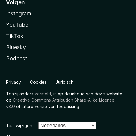
Volgen
Instagram
YouTube
TikTok
Bluesky
Podcast
Privacy
Cookies
Juridisch
Tenzij anders
vermeld
, is op de inhoud van deze website
de
Creative Commons Attribution Share-Alike License
v3.0
of latere versie van toepassing.
Taal wijzigen