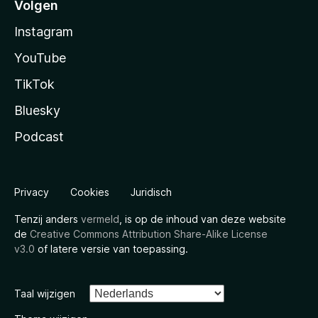
Volgen
Instagram
YouTube
TikTok
Bluesky
Podcast
Privacy
Cookies
Juridisch
Tenzij anders
vermeld
, is op de inhoud van deze website
de
Creative Commons Attribution Share-Alike License
v3.0
of latere versie van toepassing.
Taal wijzigen