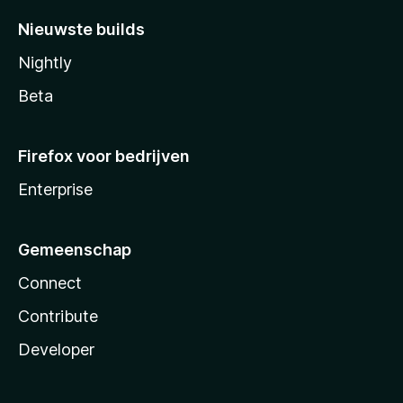
Nieuwste builds
Nightly
Beta
Firefox voor bedrijven
Enterprise
Gemeenschap
Connect
Contribute
Developer