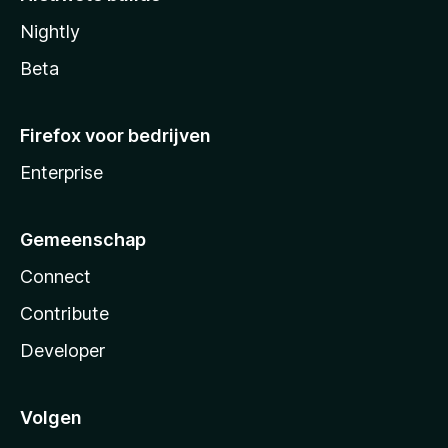
Nightly
Beta
Firefox voor bedrijven
Enterprise
Gemeenschap
Connect
Contribute
Developer
Volgen