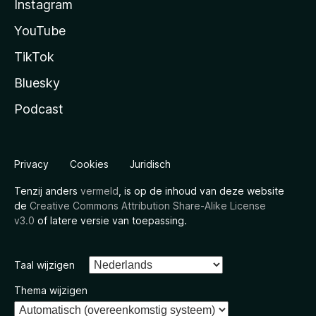
Instagram
YouTube
TikTok
Bluesky
Podcast
Privacy
Cookies
Juridisch
Tenzij anders
vermeld
, is op de inhoud van deze website
de
Creative Commons Attribution Share-Alike License
v3.0
of latere versie van toepassing.
Taal wijzigen
Thema wijzigen