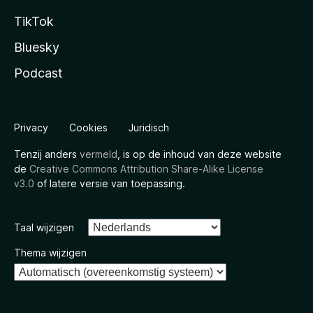
TikTok
Bluesky
Podcast
Privacy
Cookies
Juridisch
Tenzij anders
vermeld
, is op de inhoud van deze website
de
Creative Commons Attribution Share-Alike License
v3.0
of latere versie van toepassing.
Taal wijzigen
Thema wijzigen