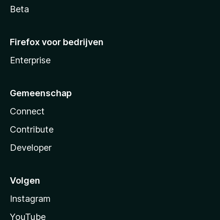
Beta
Firefox voor bedrijven
Enterprise
Gemeenschap
Connect
Contribute
Developer
Volgen
Instagram
YouTube