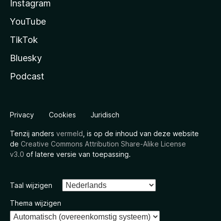
Instagram
YouTube
TikTok
Bluesky
Podcast
Privacy
Cookies
Juridisch
Tenzij anders
vermeld
, is op de inhoud van deze website
de
Creative Commons Attribution Share-Alike License
v3.0
of latere versie van toepassing.
Taal wijzigen
Thema wijzigen