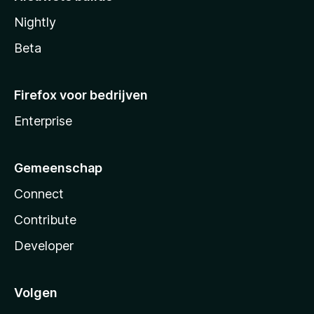
Nightly
Beta
Firefox voor bedrijven
Enterprise
Gemeenschap
Connect
Contribute
Developer
Volgen