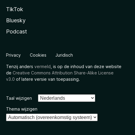
TikTok
Bluesky
Podcast
Privacy
Cookies
Juridisch
Tenzij anders
vermeld
, is op de inhoud van deze website
de
Creative Commons Attribution Share-Alike License
v3.0
of latere versie van toepassing.
Taal wijzigen
Thema wijzigen