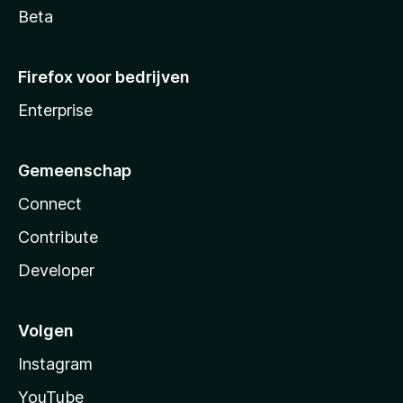
Beta
Firefox voor bedrijven
Enterprise
Gemeenschap
Connect
Contribute
Developer
Volgen
Instagram
YouTube