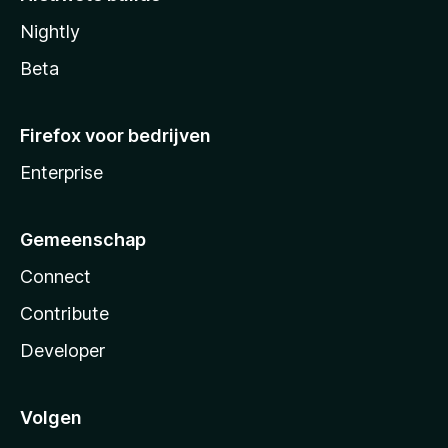
Nightly
Beta
Firefox voor bedrijven
Enterprise
Gemeenschap
Connect
Contribute
Developer
Volgen