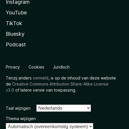
Instagram
YouTube
TikTok
Bluesky
Podcast
Privacy
Cookies
Juridisch
Tenzij anders
vermeld
, is op de inhoud van deze website
de
Creative Commons Attribution Share-Alike License
v3.0
of latere versie van toepassing.
Taal wijzigen
Thema wijzigen