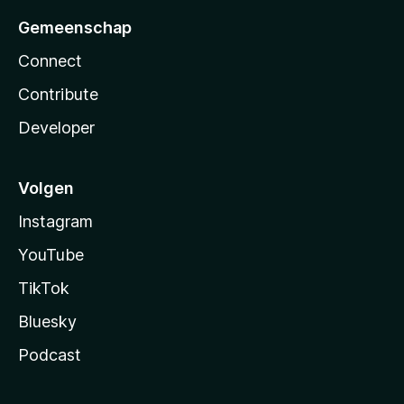
Gemeenschap
Connect
Contribute
Developer
Volgen
Instagram
YouTube
TikTok
Bluesky
Podcast