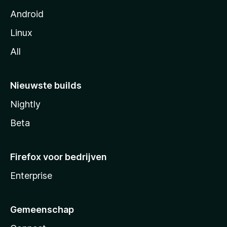
Android
Linux
All
Nieuwste builds
Nightly
Beta
Firefox voor bedrijven
Enterprise
Gemeenschap