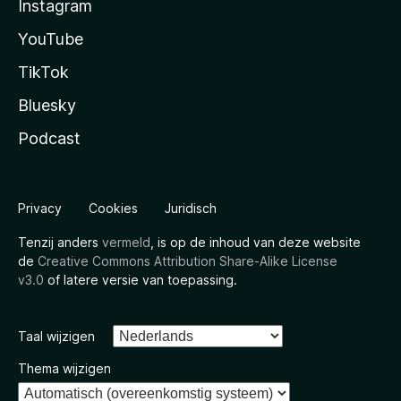
Instagram
YouTube
TikTok
Bluesky
Podcast
Privacy
Cookies
Juridisch
Tenzij anders
vermeld
, is op de inhoud van deze website
de
Creative Commons Attribution Share-Alike License
v3.0
of latere versie van toepassing.
Taal wijzigen
Thema wijzigen