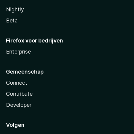
Nightly
Beta
Firefox voor bedrijven
Enterprise
Gemeenschap
Connect
Contribute
Developer
Volgen