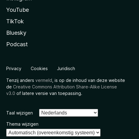
YouTube
TikTok
Bluesky
Podcast
Privacy
Cookies
Juridisch
Tenzij anders
vermeld
, is op de inhoud van deze website
de
Creative Commons Attribution Share-Alike License
v3.0
of latere versie van toepassing.
Taal wijzigen
Thema wijzigen