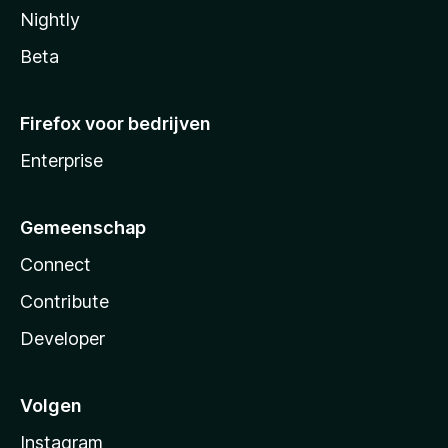
Nightly
Beta
Firefox voor bedrijven
Enterprise
Gemeenschap
Connect
Contribute
Developer
Volgen
Instagram