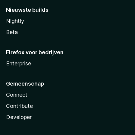
Nieuwste builds
Nightly
Beta
Firefox voor bedrijven
Enterprise
Gemeenschap
Connect
Contribute
Developer