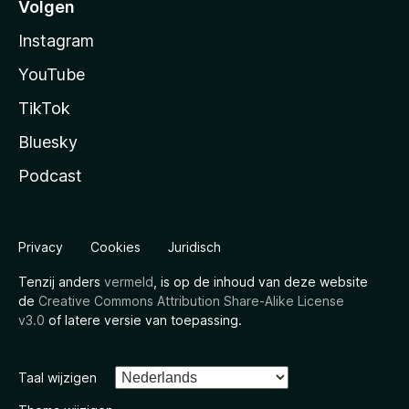
Volgen
Instagram
YouTube
TikTok
Bluesky
Podcast
Privacy
Cookies
Juridisch
Tenzij anders
vermeld
, is op de inhoud van deze website
de
Creative Commons Attribution Share-Alike License
v3.0
of latere versie van toepassing.
Taal wijzigen