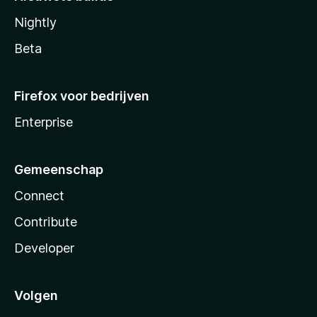
Nightly
Beta
Firefox voor bedrijven
Enterprise
Gemeenschap
Connect
Contribute
Developer
Volgen