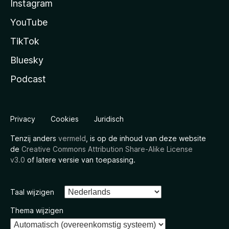
Instagram
YouTube
TikTok
Bluesky
Podcast
Privacy
Cookies
Juridisch
Tenzij anders
vermeld
, is op de inhoud van deze website
de
Creative Commons Attribution Share-Alike License
v3.0
of latere versie van toepassing.
Taal wijzigen
Thema wijzigen