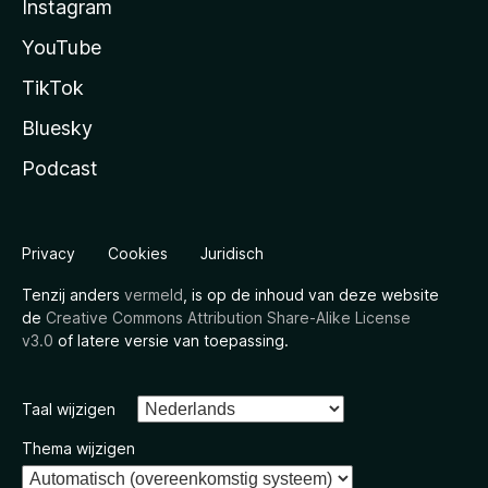
Instagram
YouTube
TikTok
Bluesky
Podcast
Privacy
Cookies
Juridisch
Tenzij anders
vermeld
, is op de inhoud van deze website
de
Creative Commons Attribution Share-Alike License
v3.0
of latere versie van toepassing.
Taal wijzigen
Thema wijzigen