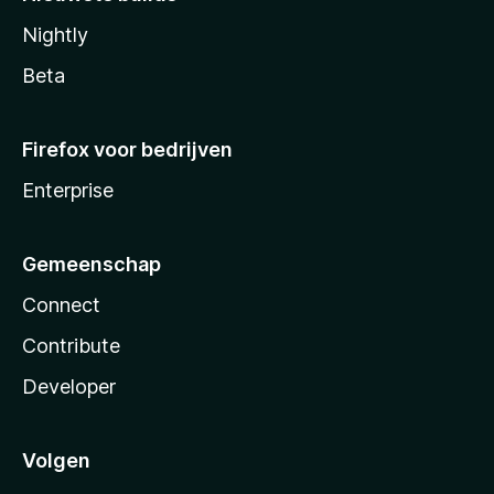
Nightly
Beta
Firefox voor bedrijven
Enterprise
Gemeenschap
Connect
Contribute
Developer
Volgen