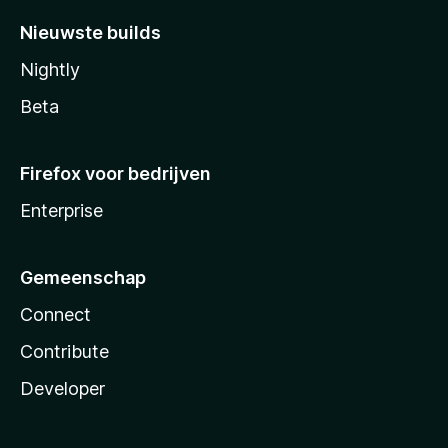
Nieuwste builds
Nightly
Beta
Firefox voor bedrijven
Enterprise
Gemeenschap
Connect
Contribute
Developer