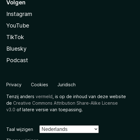
Volgen
Instagram
YouTube
TikTok
Bluesky
Podcast
Privacy
Cookies
Juridisch
Tenzij anders
vermeld
, is op de inhoud van deze website
de
Creative Commons Attribution Share-Alike License
v3.0
of latere versie van toepassing.
Taal wijzigen