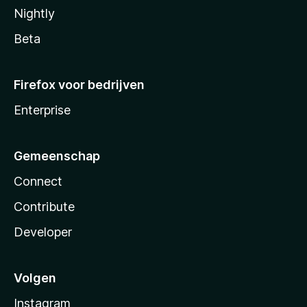
Nightly
Beta
Firefox voor bedrijven
Enterprise
Gemeenschap
Connect
Contribute
Developer
Volgen
Instagram