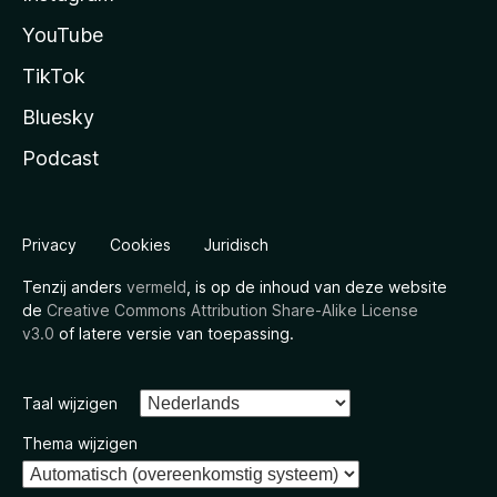
YouTube
TikTok
Bluesky
Podcast
Privacy
Cookies
Juridisch
Tenzij anders
vermeld
, is op de inhoud van deze website
de
Creative Commons Attribution Share-Alike License
v3.0
of latere versie van toepassing.
Taal wijzigen
Thema wijzigen