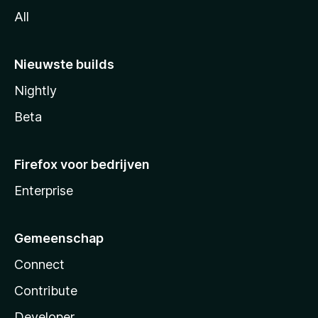
All
Nieuwste builds
Nightly
Beta
Firefox voor bedrijven
Enterprise
Gemeenschap
Connect
Contribute
Developer