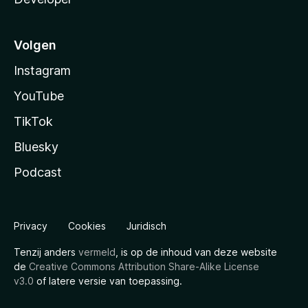
Volgen
Instagram
YouTube
TikTok
Bluesky
Podcast
Privacy
Cookies
Juridisch
Tenzij anders
vermeld
, is op de inhoud van deze website
de
Creative Commons Attribution Share-Alike License
v3.0
of latere versie van toepassing.