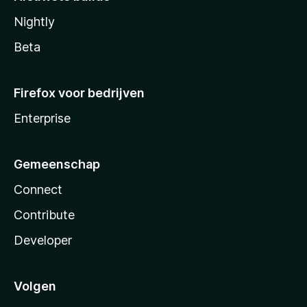
Nightly
Beta
Firefox voor bedrijven
Enterprise
Gemeenschap
Connect
Contribute
Developer
Volgen