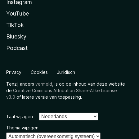
Instagram
YouTube
TikTok
Bluesky
Podcast
Privacy
Cookies
Juridisch
Tenzij anders
vermeld
, is op de inhoud van deze website
de
Creative Commons Attribution Share-Alike License
v3.0
of latere versie van toepassing.
Taal wijzigen
Thema wijzigen