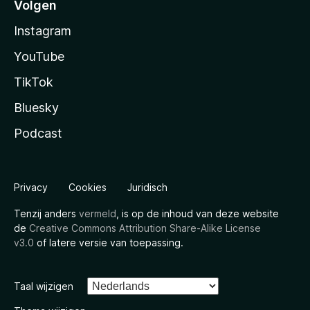
Volgen
Instagram
YouTube
TikTok
Bluesky
Podcast
Privacy
Cookies
Juridisch
Tenzij anders
vermeld
, is op de inhoud van deze website
de
Creative Commons Attribution Share-Alike License
v3.0
of latere versie van toepassing.
Taal wijzigen