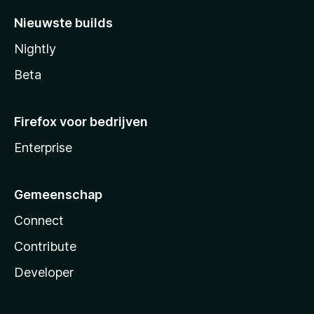
Nieuwste builds
Nightly
Beta
Firefox voor bedrijven
Enterprise
Gemeenschap
Connect
Contribute
Developer