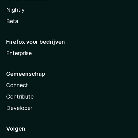
Nightly
Beta
Firefox voor bedrijven
Enterprise
Gemeenschap
Connect
Contribute
Developer
Volgen