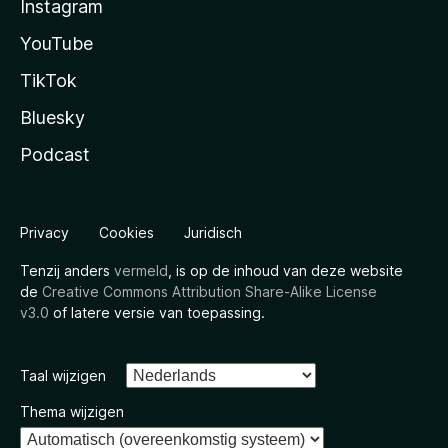
Instagram
YouTube
TikTok
Bluesky
Podcast
Privacy
Cookies
Juridisch
Tenzij anders
vermeld
, is op de inhoud van deze website
de
Creative Commons Attribution Share-Alike License
v3.0
of latere versie van toepassing.
Taal wijzigen
Thema wijzigen