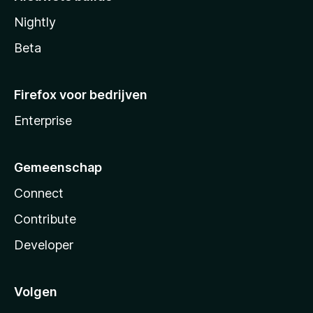
Nightly
Beta
Firefox voor bedrijven
Enterprise
Gemeenschap
Connect
Contribute
Developer
Volgen