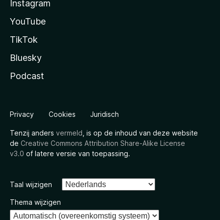
Instagram
YouTube
TikTok
Bluesky
Podcast
Privacy
Cookies
Juridisch
Tenzij anders
vermeld
, is op de inhoud van deze website
de
Creative Commons Attribution Share-Alike License
v3.0
of latere versie van toepassing.
Taal wijzigen
Thema wijzigen