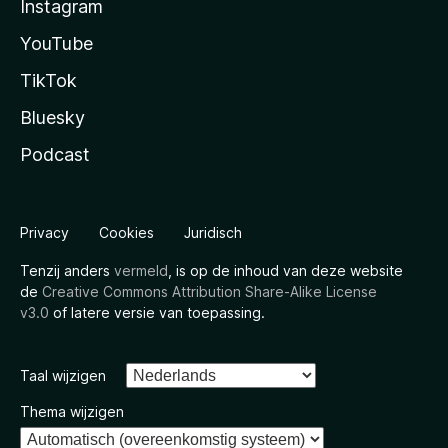
Instagram
YouTube
TikTok
Bluesky
Podcast
Privacy
Cookies
Juridisch
Tenzij anders
vermeld
, is op de inhoud van deze website
de
Creative Commons Attribution Share-Alike License
v3.0
of latere versie van toepassing.
Taal wijzigen
Thema wijzigen