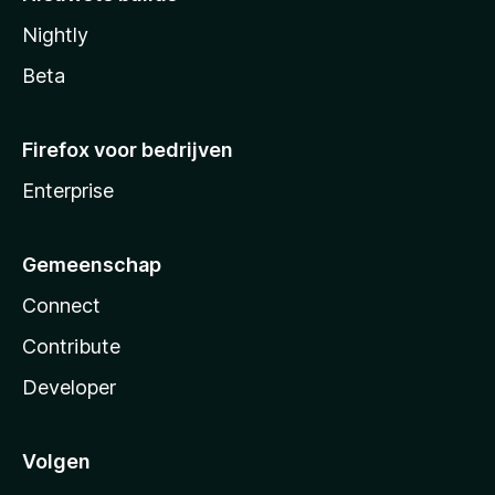
Nightly
Beta
Firefox voor bedrijven
Enterprise
Gemeenschap
Connect
Contribute
Developer
Volgen