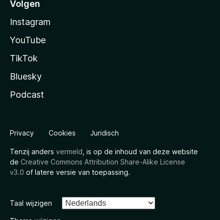
Volgen
Instagram
YouTube
TikTok
Bluesky
Podcast
Privacy
Cookies
Juridisch
Tenzij anders
vermeld
, is op de inhoud van deze website
de
Creative Commons Attribution Share-Alike License
v3.0
of latere versie van toepassing.
Taal wijzigen