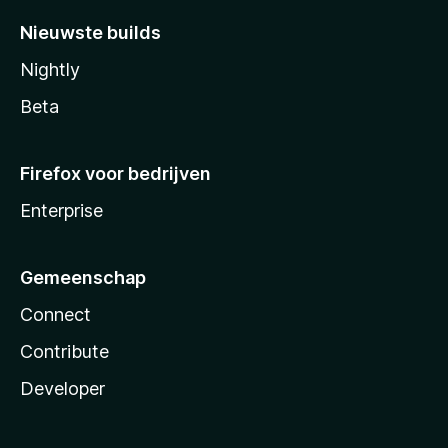
Nieuwste builds
Nightly
Beta
Firefox voor bedrijven
Enterprise
Gemeenschap
Connect
Contribute
Developer