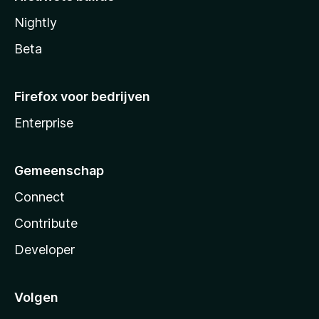
Nightly
Beta
Firefox voor bedrijven
Enterprise
Gemeenschap
Connect
Contribute
Developer
Volgen