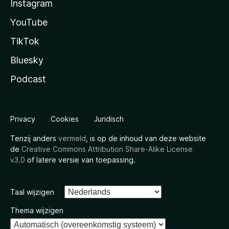
Instagram
YouTube
TikTok
Bluesky
Podcast
Privacy
Cookies
Juridisch
Tenzij anders
vermeld
, is op de inhoud van deze website
de
Creative Commons Attribution Share-Alike License
v3.0
of latere versie van toepassing.
Taal wijzigen
Thema wijzigen