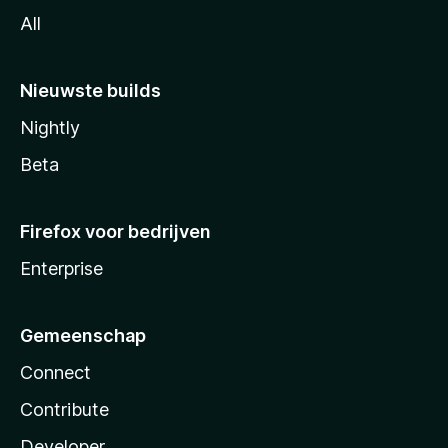
All
Nieuwste builds
Nightly
Beta
Firefox voor bedrijven
Enterprise
Gemeenschap
Connect
Contribute
Developer