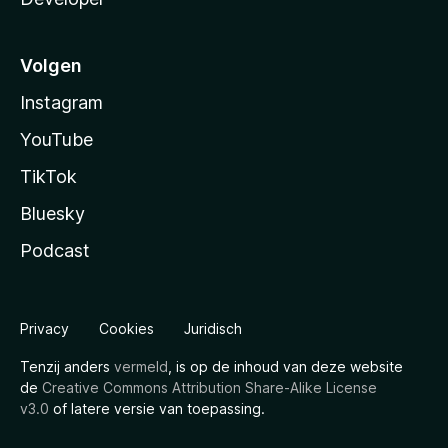
Volgen
Instagram
YouTube
TikTok
Bluesky
Podcast
Privacy
Cookies
Juridisch
Tenzij anders
vermeld
, is op de inhoud van deze website
de
Creative Commons Attribution Share-Alike License
v3.0
of latere versie van toepassing.