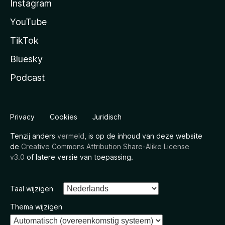
Instagram
YouTube
TikTok
Bluesky
Podcast
Privacy
Cookies
Juridisch
Tenzij anders
vermeld
, is op de inhoud van deze website
de
Creative Commons Attribution Share-Alike License
v3.0
of latere versie van toepassing.
Taal wijzigen
Thema wijzigen