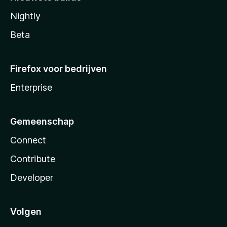
Nightly
Beta
Firefox voor bedrijven
Enterprise
Gemeenschap
Connect
Contribute
Developer
Volgen