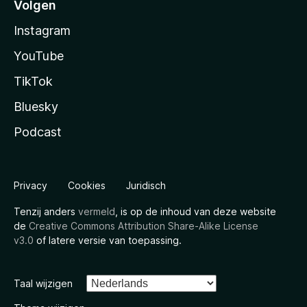
Volgen
Instagram
YouTube
TikTok
Bluesky
Podcast
Privacy
Cookies
Juridisch
Tenzij anders
vermeld
, is op de inhoud van deze website
de
Creative Commons Attribution Share-Alike License
v3.0
of latere versie van toepassing.
Taal wijzigen