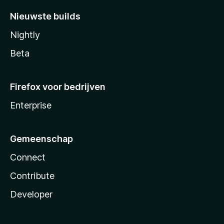
Nieuwste builds
Nightly
Beta
Firefox voor bedrijven
Enterprise
Gemeenschap
Connect
Contribute
Developer