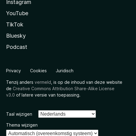
Instagram
YouTube
TikTok
Bluesky
Podcast
Privacy
Cookies
Juridisch
Tenzij anders
vermeld
, is op de inhoud van deze website
de
Creative Commons Attribution Share-Alike License
v3.0
of latere versie van toepassing.
Taal wijzigen
Thema wijzigen