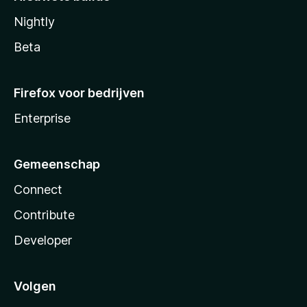
Nightly
Beta
Firefox voor bedrijven
Enterprise
Gemeenschap
Connect
Contribute
Developer
Volgen