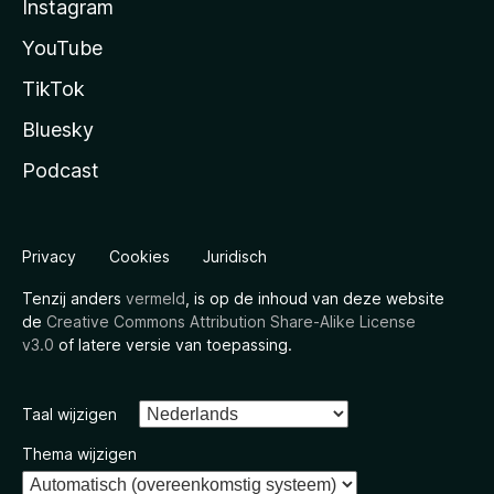
Instagram
YouTube
TikTok
Bluesky
Podcast
Privacy
Cookies
Juridisch
Tenzij anders
vermeld
, is op de inhoud van deze website
de
Creative Commons Attribution Share-Alike License
v3.0
of latere versie van toepassing.
Taal wijzigen
Thema wijzigen