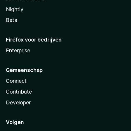
Nightly
Beta
Firefox voor bedrijven
Enterprise
Gemeenschap
Connect
Contribute
Developer
Volgen